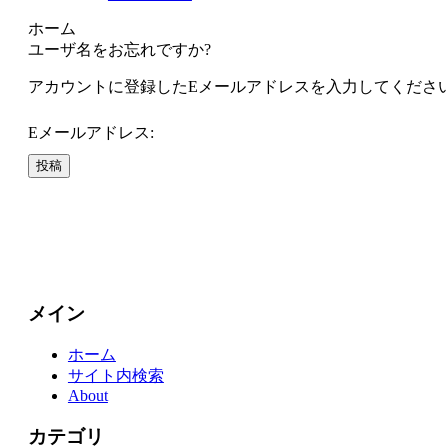
ホーム
ユーザ名をお忘れですか?
アカウントに登録したEメールアドレスを入力してくださ
Eメールアドレス:
投稿
メイン
ホーム
サイト内検索
About
カテゴリ