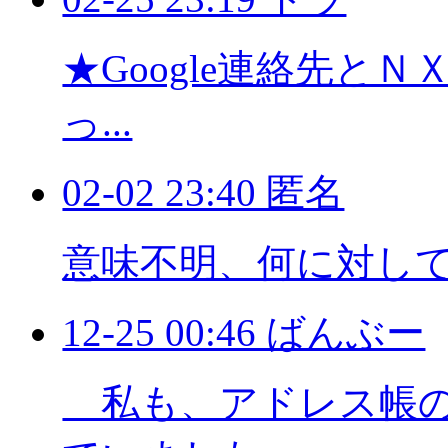
★Google連絡先と
っ...
02-02 23:40 匿名
意味不明、何に対し
12-25 00:46 ばんぶー
私も、アドレス帳の