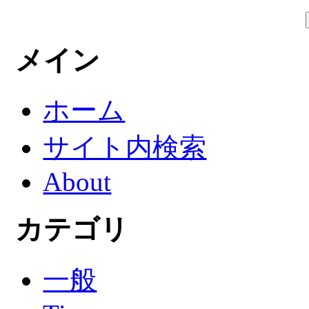
メイン
ホーム
サイト内検索
About
カテゴリ
一般