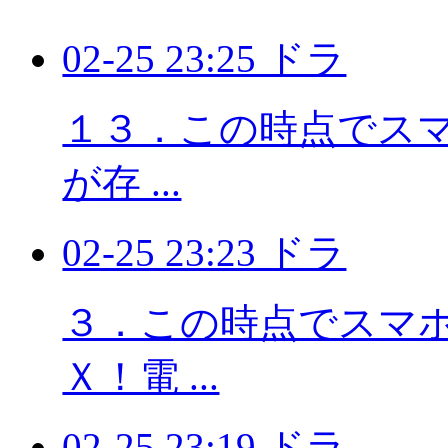
02-25 23:25 ドラ
１３．この時点でスマホ
が存 ...
02-25 23:23 ドラ
３．この時点でスマホに
Ｘ！電 ...
02-25 23:19 ドラ