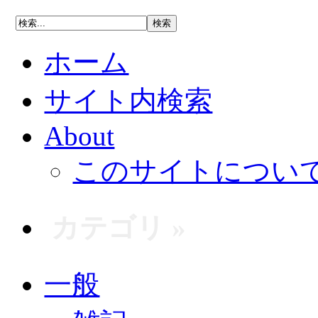
ホーム
サイト内検索
About
このサイトについ
カテゴリ »
一般