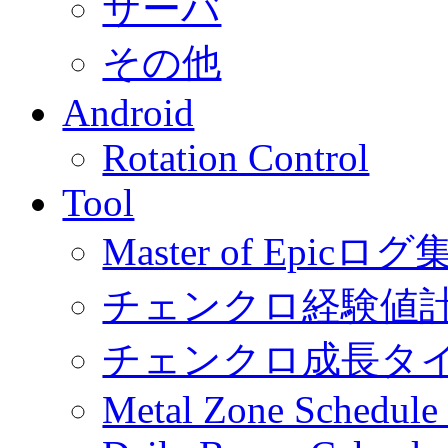
サーバ
その他
Android
Rotation Control
Tool
Master of Epic
チェンクロ経験値
チェンクロ成長タ
Metal Zone Schedu