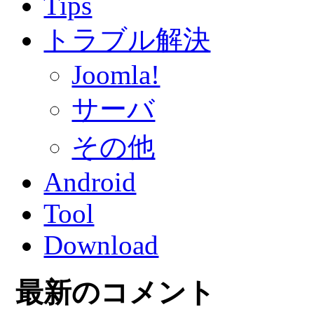
Tips
トラブル解決
Joomla!
サーバ
その他
Android
Tool
Download
最新のコメント