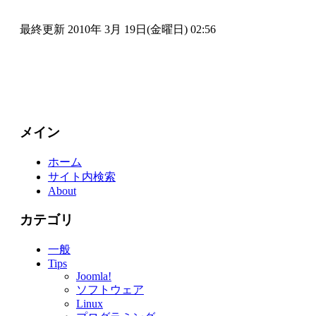
最終更新 2010年 3月 19日(金曜日) 02:56
メイン
ホーム
サイト内検索
About
カテゴリ
一般
Tips
Joomla!
ソフトウェア
Linux