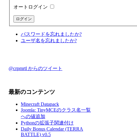
オートログイン
パスワードを忘れましたか?
ユーザ名を忘れましたか?
@crpmrtl からのツイート
最新のコンテンツ
Minecraft Datapack
Joomla: TinyMCEのクラス名一覧
への値追加
Pythonの拡張子関連付け
Daily Bonus Calendar (TERRA
BATTLE) v0.5