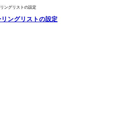
- メーリングリストの設定
- メーリングリストの設定