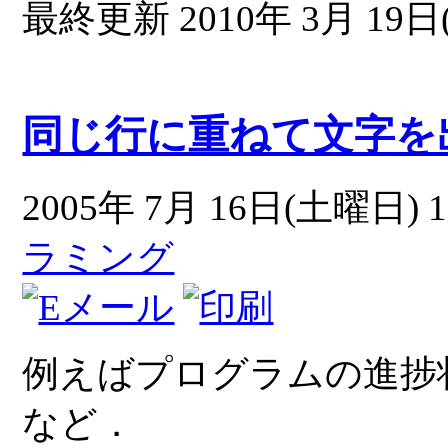
最終更新 2010年 3月 19日(
同じ行に重ねて文字を
2005年 7月 16日(土曜日) 1
ラミング
例えばプログラムの進捗
など．