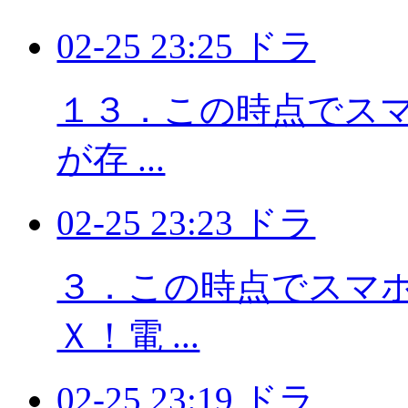
02-25 23:25 ドラ
１３．この時点でスマホ
が存 ...
02-25 23:23 ドラ
３．この時点でスマホに
Ｘ！電 ...
02-25 23:19 ドラ