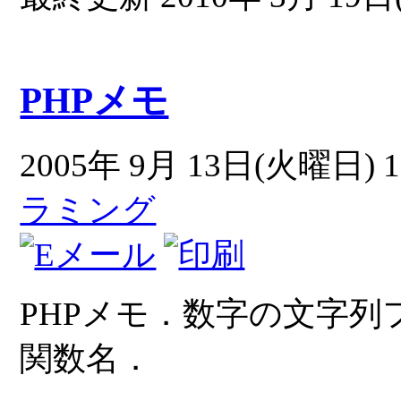
PHPメモ
2005年 9月 13日(火曜日) 1
ラミング
PHPメモ．数字の文字
関数名．