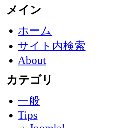
メイン
ホーム
サイト内検索
About
カテゴリ
一般
Tips
Joomla!