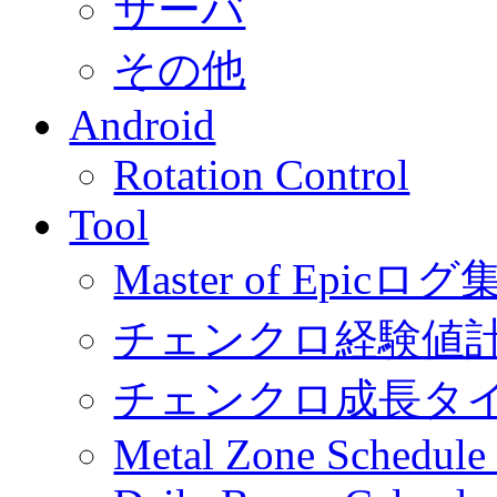
サーバ
その他
Android
Rotation Control
Tool
Master of Epic
チェンクロ経験値
チェンクロ成長タ
Metal Zone Schedu