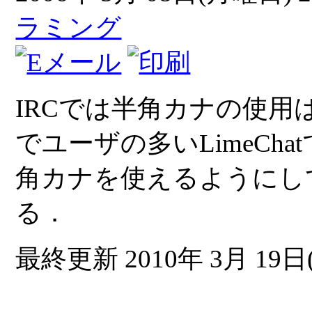
ラミング
IRCでは半角カナの使用は
でユーザの多いLimeCh
角カナを使えるようにし
る．
最終更新 2010年 3月 19日(