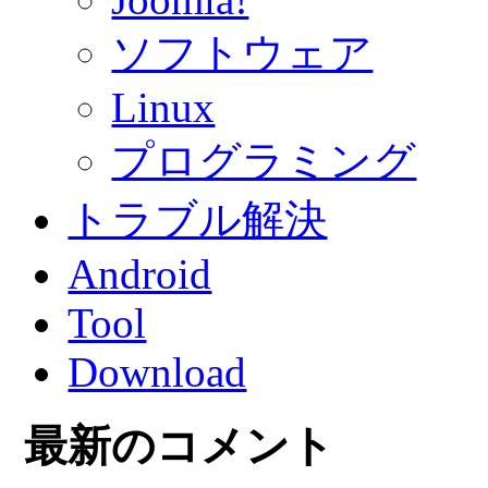
ソフトウェア
Linux
プログラミング
トラブル解決
Android
Tool
Download
最新のコメント