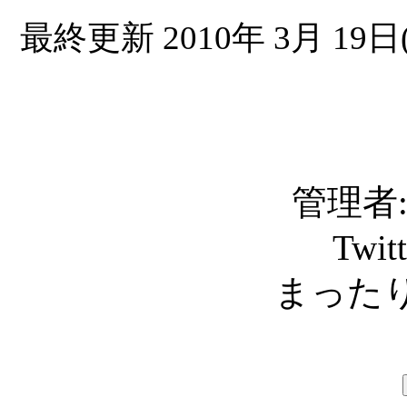
最終更新 2010年 3月 19日(
管理者: C
Twit
まったり