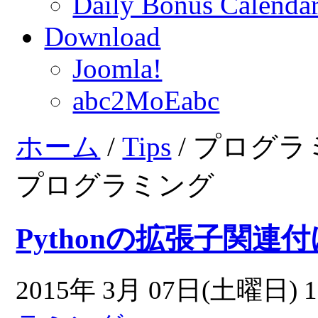
Daily Bonus Calend
Download
Joomla!
abc2MoEabc
ホーム
/
Tips
/ プログ
プログラミング
Pythonの拡張子関連付
2015年 3月 07日(土曜日) 1