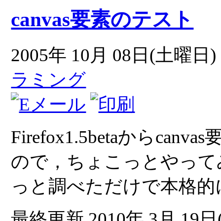
canvas要素のテスト
2005年 10月 08日(土曜日) 
ラミング
Firefox1.5betaから
ので，ちょこっとやって
っと調べただけで本格的
最終更新 2010年 3月 19日(