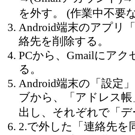
を外す。 (作業中不要
Android端末のア
絡先を削除する。
PCから、Gmailに
る。
Android端末の「
ブから、「アドレス帳
出し、それぞれで「デ
2.で外した「連絡先