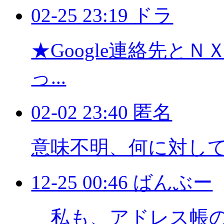
02-25 23:19 ドラ
★Google連絡先と
っ...
02-02 23:40 匿名
意味不明、何に対し
12-25 00:46 ばんぶー
私も、アドレス帳の