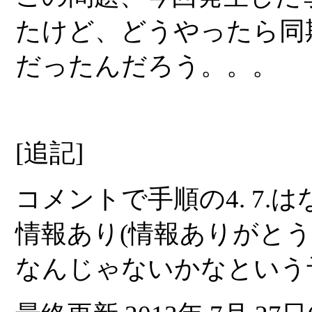
たけど、どうやったら同
だったんだろう。。。
[追記]
コメントで手順の4. 7
情報あり(情報ありがとうご
なんじゃないかなという