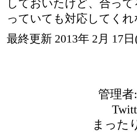
しておいたけど、合って
っていても対応してくれ
最終更新 2013年 2月 17日(
管理者: C
Twit
まったり