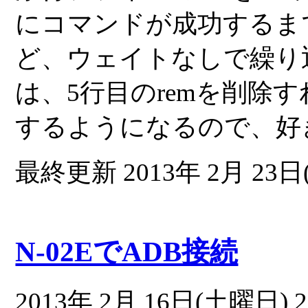
にコマンドが成功するま
ど、ウェイトなしで繰り
は、5行目のremを削除
するようになるので、好
最終更新 2013年 2月 23日(
N-02EでADB接続
2013年 2月 16日(土曜日) 2