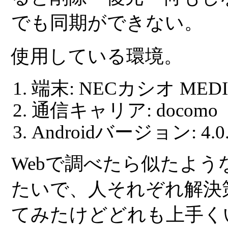
でも同期ができない。
使用している環境。
端末: NECカシオ MEDIAS
通信キャリア: docomo
Androidバージョン: 4.0
Webで調べたら似たよ
たいで、人それぞれ解決
てみたけどどれも上手く