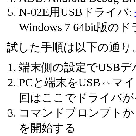
N-02E用USBドライバ:
Windows 7 64bit版
試した手順は以下の通り
端末側の設定でUSB
PCと端末をUSB⇔マイ
回はここでドライバが
コマンドプロンプト
を開始する