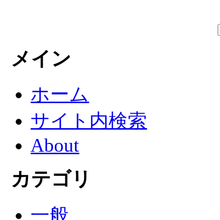
メイン
ホーム
サイト内検索
About
カテゴリ
一般