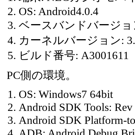
OS: Android4.0.4
ベースバンドバージョン: 
カーネルバージョン: 3.0.2
ビルド番号: A3001611
PC側の環境。
OS: Windows7 64bit
Android SDK Tools: Rev
Android SDK Platform-to
ADB: Android Debug Brid