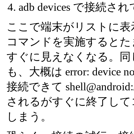
adb devices
で接続され
ここで端末がリストに表
コマンドを実施するとた
すぐに見えなくなる。同
も、大概は
error: device n
接続できて
shell@android:
されるがすぐに終了して
しまう。