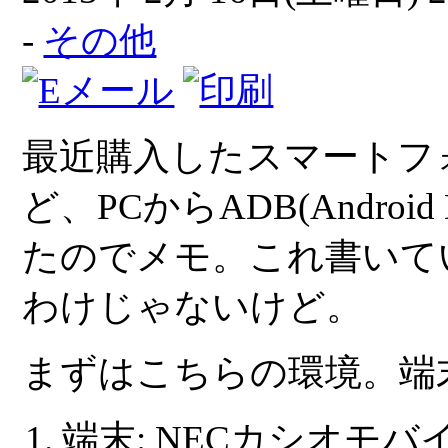
-
その他
最近購入したスマートフォンM
ど、PCからADB(Android
たのでメモ。これ書いて
わけじゃないけど。
まずはこちらの環境。端
端末: NECカシオモバイル 