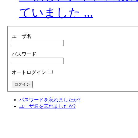
ていました ...
ユーザ名
パスワード
オートログイン
パスワードを忘れましたか?
ユーザ名を忘れましたか?