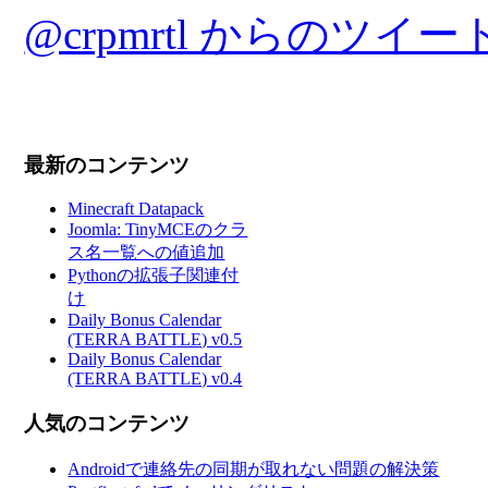
@crpmrtl からのツイー
最新のコンテンツ
Minecraft Datapack
Joomla: TinyMCEのクラ
ス名一覧への値追加
Pythonの拡張子関連付
け
Daily Bonus Calendar
(TERRA BATTLE) v0.5
Daily Bonus Calendar
(TERRA BATTLE) v0.4
人気のコンテンツ
Androidで連絡先の同期が取れない問題の解決策