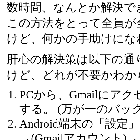
数時間、なんとか解決で
この方法をとって全員が
けど、何かの手助けにな
肝心の解決策は以下の通
けど、どれが不要かわか
PCから、Gmailに
する。 (万が一のバッ
Android端末の「設
→(Gmailアカウント