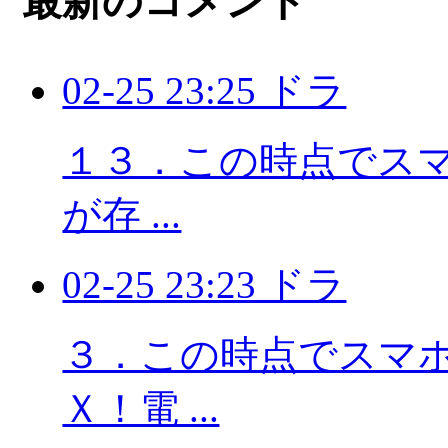
最新のコメント
02-25 23:25 ドラ
１３．この時点でスマホ
が存 ...
02-25 23:23 ドラ
３．この時点でスマホに
Ｘ！電 ...