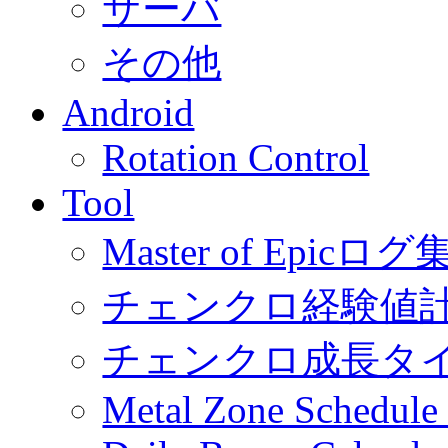
サーバ
その他
Android
Rotation Control
Tool
Master of Epic
チェンクロ経験値
チェンクロ成長タ
Metal Zone Schedu