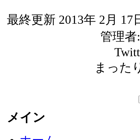
最終更新 2013年 2月 17日
管理者: C
Twit
まったり
メイン