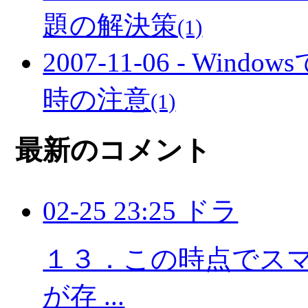
題の解決策
(1)
2007-11-06 - Wi
時の注意
(1)
最新のコメント
02-25 23:25 ドラ
１３．この時点でスマホ
が存 ...