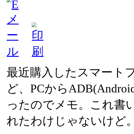
最近購入したスマートフォン
ど、PCからADB(Android
ったのでメモ。これ書
れたわけじゃないけど