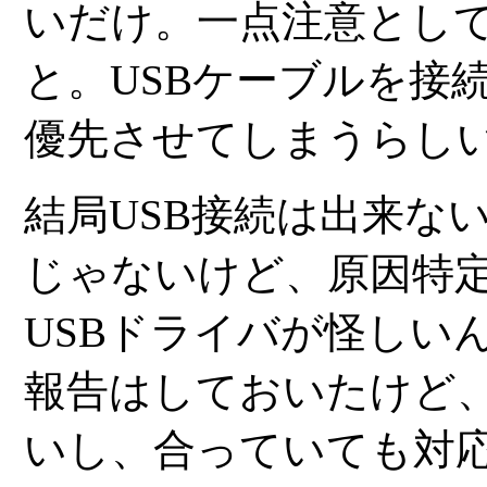
いだけ。一点注意として
と。USBケーブルを接
優先させてしまうらし
結局USB接続は出来な
じゃないけど、原因特
USBドライバが怪しい
報告はしておいたけど
いし、合っていても対