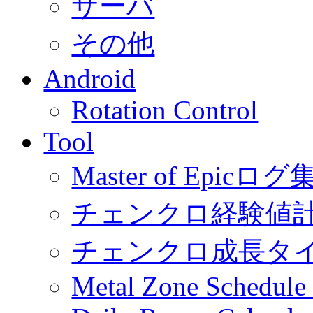
サーバ
その他
Android
Rotation Control
Tool
Master of Epic
チェンクロ経験値
チェンクロ成長タ
Metal Zone Schedu