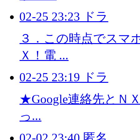
02-25 23:23 ドラ
３．この時点でスマホに
Ｘ！電 ...
02-25 23:19 ドラ
★Google連絡先と
っ...
02-02 23:40 匿名