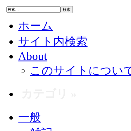
ホーム
サイト内検索
About
このサイトについ
カテゴリ »
一般