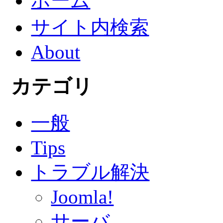
ホーム
サイト内検索
About
カテゴリ
一般
Tips
トラブル解決
Joomla!
サーバ