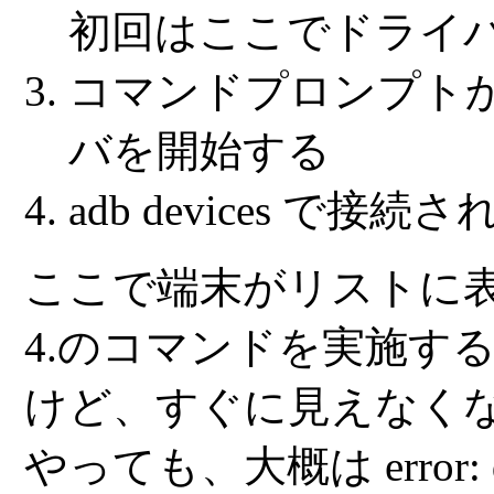
初回はここでドライ
コマンドプロンプト
バを開始する
adb devices
で接続さ
ここで端末がリストに
4.のコマンドを実施す
けど、すぐに見えなく
やっても、大概は
error: