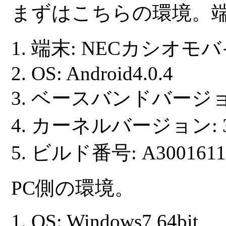
まずはこちらの環境。
端末: NECカシオモバイル 
OS: Android4.0.4
ベースバンドバージョン:
カーネルバージョン: 3.0.
ビルド番号: A300161
PC側の環境。
OS: Windows7 64bit