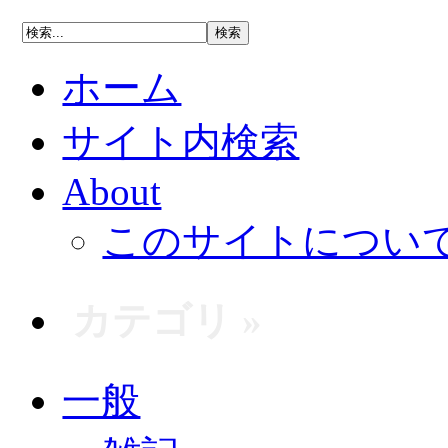
ホーム
サイト内検索
About
このサイトについ
カテゴリ »
一般