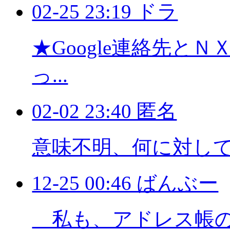
02-25 23:19 ドラ
★Google連絡先と
っ...
02-02 23:40 匿名
意味不明、何に対し
12-25 00:46 ばんぶー
私も、アドレス帳の