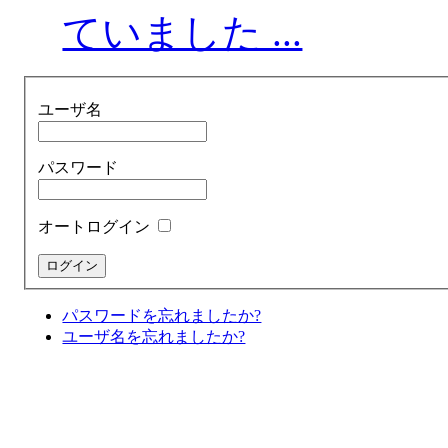
ていました ...
ユーザ名
パスワード
オートログイン
パスワードを忘れましたか?
ユーザ名を忘れましたか?