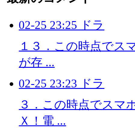
02-25 23:25 ドラ
１３．この時点でスマホ
が存 ...
02-25 23:23 ドラ
３．この時点でスマホに
Ｘ！電 ...