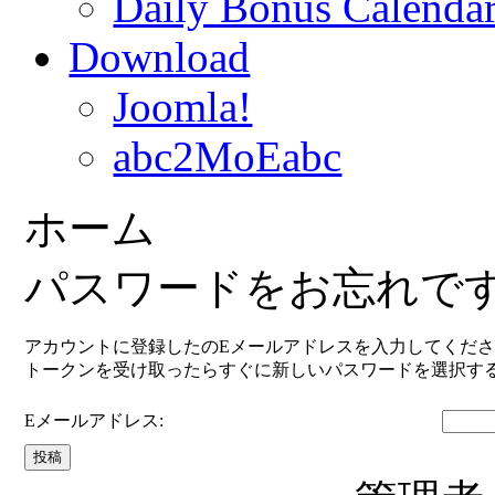
Daily Bonus Calend
Download
Joomla!
abc2MoEabc
ホーム
パスワードをお忘れです
アカウントに登録したのEメールアドレスを入力してくだ
トークンを受け取ったらすぐに新しいパスワードを選択す
Eメールアドレス:
投稿