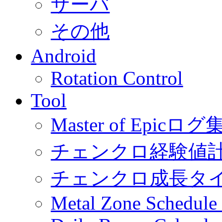
サーバ
その他
Android
Rotation Control
Tool
Master of Epic
チェンクロ経験値
チェンクロ成長タ
Metal Zone Schedu