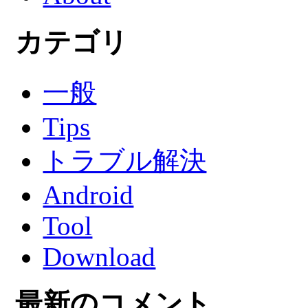
カテゴリ
一般
Tips
トラブル解決
Android
Tool
Download
最新のコメント