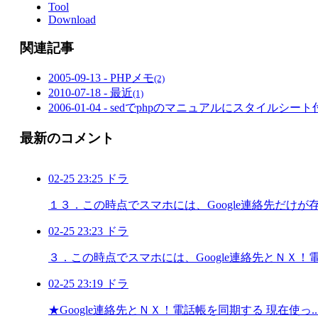
Tool
Download
関連記事
2005-09-13 - PHPメモ
(2)
2010-07-18 - 最近
(1)
2006-01-04 - sedでphpのマニュアルにスタイルシー
最新のコメント
02-25 23:25 ドラ
１３．この時点でスマホには、Google連絡先だけが存 .
02-25 23:23 ドラ
３．この時点でスマホには、Google連絡先とＮＸ！電 .
02-25 23:19 ドラ
★Google連絡先とＮＸ！電話帳を同期する 現在使っ..