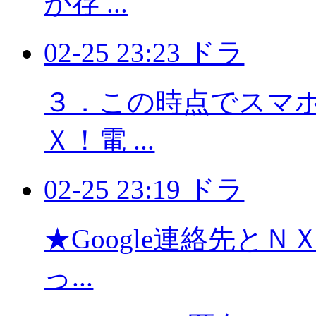
が存 ...
02-25 23:23 ドラ
３．この時点でスマホに
Ｘ！電 ...
02-25 23:19 ドラ
★Google連絡先と
っ...