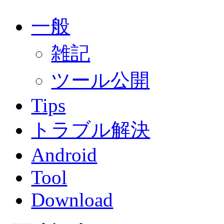
一般
雑記
ツール公開
Tips
トラブル解決
Android
Tool
Download