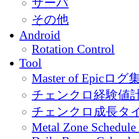
サーバ
その他
Android
Rotation Control
Tool
Master of Epic
チェンクロ経験値
チェンクロ成長タ
Metal Zone Schedu