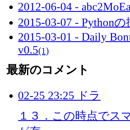
2012-06-04 - abc2Mo
2015-03-07 - Pyt
2015-03-01 - Daily B
v0.5
(1)
最新のコメント
02-25 23:25 ドラ
１３．この時点でスマホ