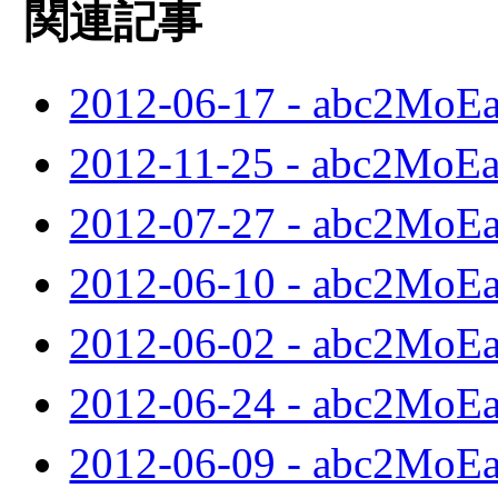
関連記事
2012-06-17 - abc2MoE
2012-11-25 - abc2MoE
2012-07-27 - abc2MoE
2012-06-10 - abc2MoE
2012-06-02 - abc2MoE
2012-06-24 - abc2MoE
2012-06-09 - abc2MoE