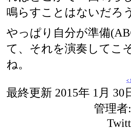
鳴らすことはないだろ
やっぱり自分が準備(AB
て、それを演奏してこ
ね。
<
最終更新 2015年 1月 30日
管理者: C
Twit