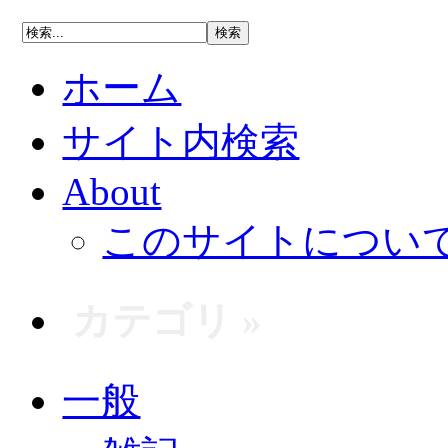
ホーム
サイト内検索
About
このサイトについ
カテゴリ »
一般