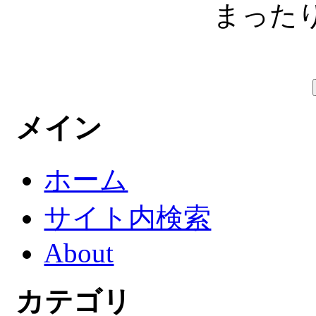
まったり
メイン
ホーム
サイト内検索
About
カテゴリ