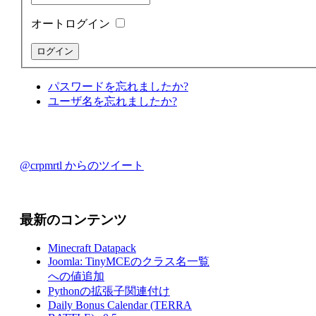
オートログイン
パスワードを忘れましたか?
ユーザ名を忘れましたか?
@crpmrtl からのツイート
最新のコンテンツ
Minecraft Datapack
Joomla: TinyMCEのクラス名一覧
への値追加
Pythonの拡張子関連付け
Daily Bonus Calendar (TERRA