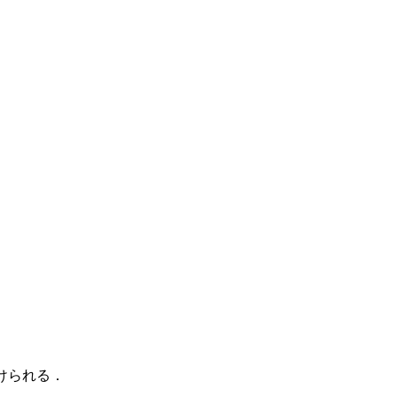
けられる．