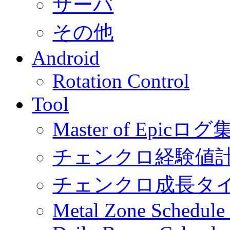
サーバ
その他
Android
Rotation Control
Tool
Master of Epic
チェンクロ経験値
チェンクロ成長タ
Metal Zone Schedu