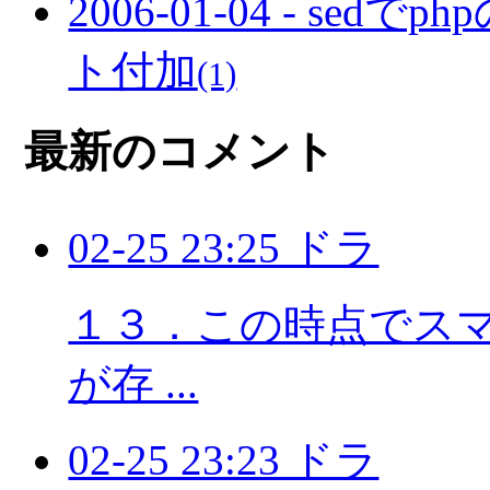
2006-01-04 - s
ト付加
(1)
最新のコメント
02-25 23:25 ドラ
１３．この時点でスマホ
が存 ...
02-25 23:23 ドラ