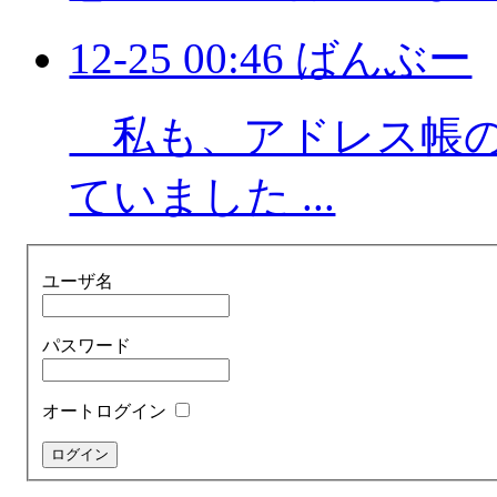
12-25 00:46 ばんぶー
私も、アドレス帳の
ていました ...
ユーザ名
パスワード
オートログイン