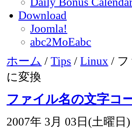
Daily Bonus Calend
Download
Joomla!
abc2MoEabc
ホーム
/
Tips
/
Linux
/ 
に変換
ファイル名の文字コ
2007年 3月 03日(土曜日) 