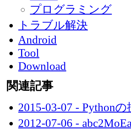
プログラミング
トラブル解決
Android
Tool
Download
関連記事
2015-03-07 - Pyt
2012-07-06 - abc2MoE