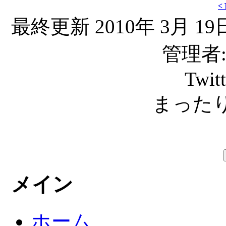
<
最終更新 2010年 3月 19日
管理者: C
Twit
まったり
メイン
ホーム