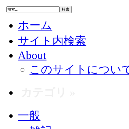
ホーム
サイト内検索
About
このサイトについ
カテゴリ »
一般