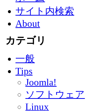
サイト内検索
About
カテゴリ
一般
Tips
Joomla!
ソフトウェア
Linux