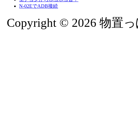
N-02EでADB接続
Copyright © 2026 物置っぽ