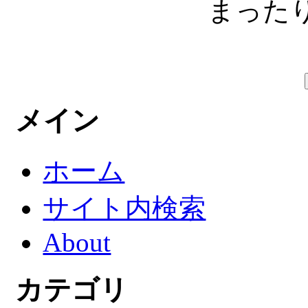
まったり
メイン
ホーム
サイト内検索
About
カテゴリ