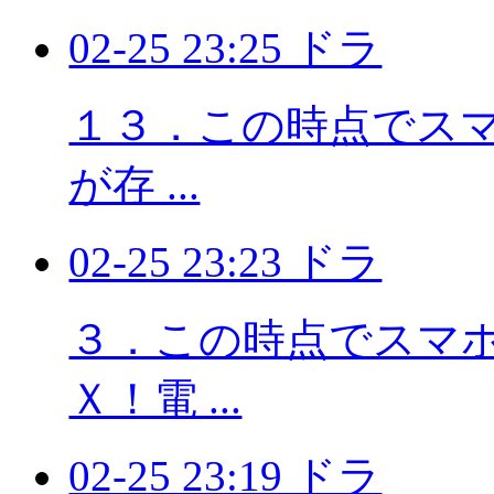
02-25 23:25 ドラ
１３．この時点でスマホ
が存 ...
02-25 23:23 ドラ
３．この時点でスマホに
Ｘ！電 ...
02-25 23:19 ドラ