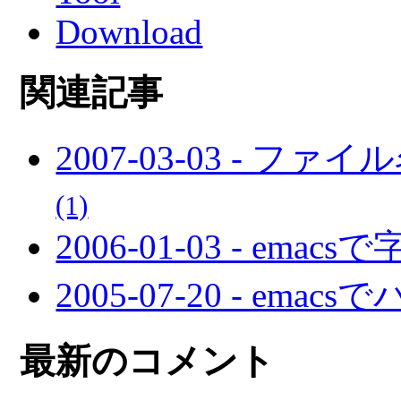
Download
関連記事
2007-03-03 -
(1)
2006-01-03 - e
2005-07-20 - em
最新のコメント