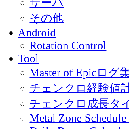
サーバ
その他
Android
Rotation Control
Tool
Master of Epic
チェンクロ経験値
チェンクロ成長タ
Metal Zone Schedu