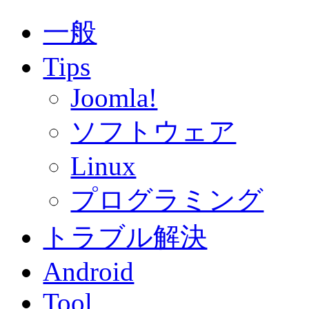
一般
Tips
Joomla!
ソフトウェア
Linux
プログラミング
トラブル解決
Android
Tool