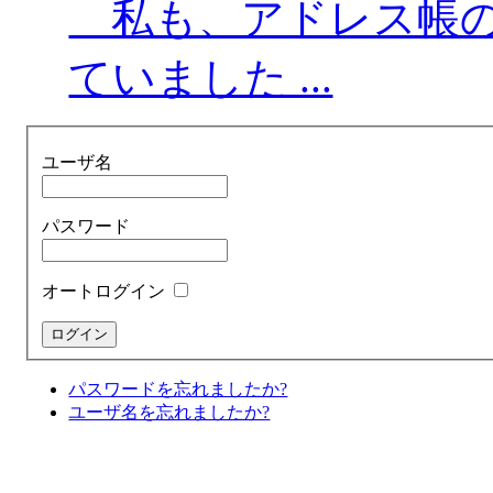
私も、アドレス帳の
ていました ...
ユーザ名
パスワード
オートログイン
パスワードを忘れましたか?
ユーザ名を忘れましたか?