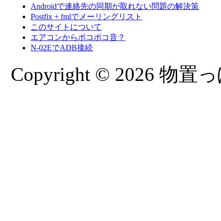
Androidで連絡先の同期が取れない問題の解決策
Postfix + fmlでメーリングリスト
このサイトについて
エアコンからポコポコ音？
N-02EでADB接続
Copyright © 2026 物置っぽ