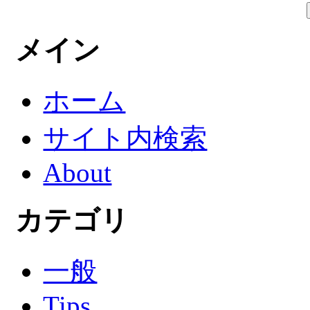
メイン
ホーム
サイト内検索
About
カテゴリ
一般
Tips