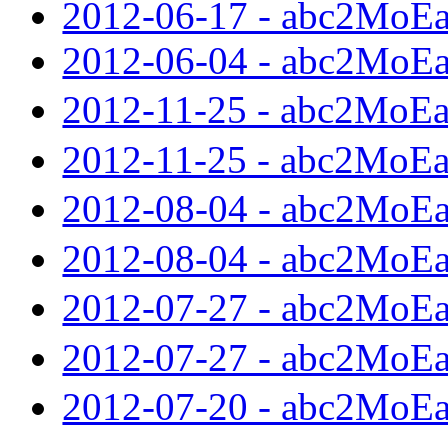
2012-06-17 - abc2MoE
2012-06-04 - abc2MoE
2012-11-25 - abc2MoE
2012-11-25 - abc2MoE
2012-08-04 - abc2MoE
2012-08-04 - abc2MoE
2012-07-27 - abc2MoE
2012-07-27 - abc2MoE
2012-07-20 - abc2MoE