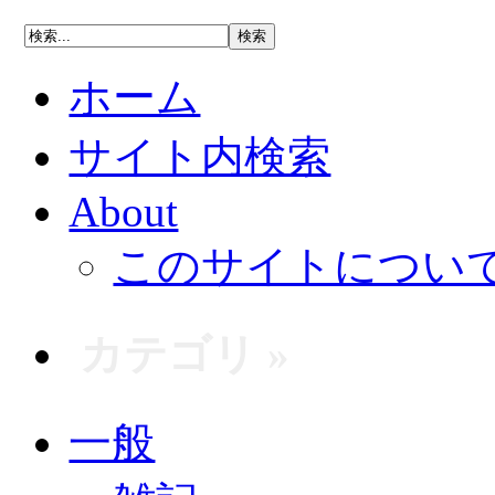
ホーム
サイト内検索
About
このサイトについ
カテゴリ »
一般