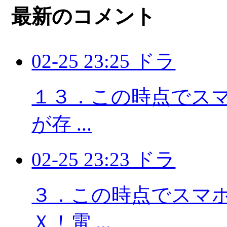
最新のコメント
02-25 23:25 ドラ
１３．この時点でスマホ
が存 ...
02-25 23:23 ドラ
３．この時点でスマホに
Ｘ！電 ...