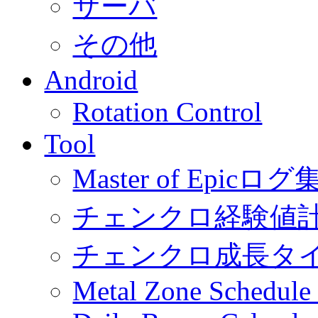
サーバ
その他
Android
Rotation Control
Tool
Master of Epic
チェンクロ経験値
チェンクロ成長タ
Metal Zone Schedu