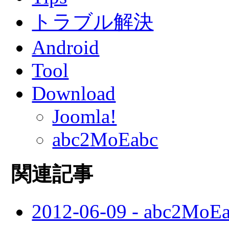
トラブル解決
Android
Tool
Download
Joomla!
abc2MoEabc
関連記事
2012-06-09 - abc2MoE