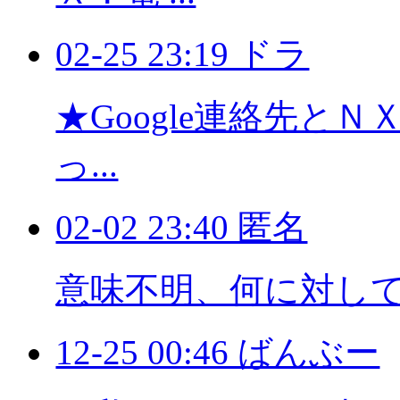
02-25 23:19 ドラ
★Google連絡先と
っ...
02-02 23:40 匿名
意味不明、何に対し
12-25 00:46 ばんぶー