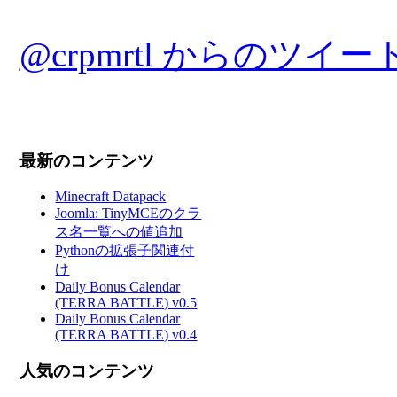
@crpmrtl からのツイー
最新のコンテンツ
Minecraft Datapack
Joomla: TinyMCEのクラ
ス名一覧への値追加
Pythonの拡張子関連付
け
Daily Bonus Calendar
(TERRA BATTLE) v0.5
Daily Bonus Calendar
(TERRA BATTLE) v0.4
人気のコンテンツ