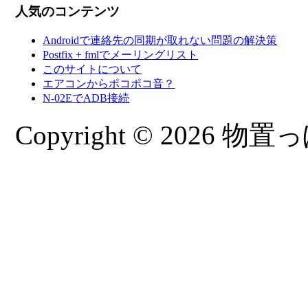
人気のコンテンツ
Androidで連絡先の同期が取れない問題の解決策
Postfix + fmlでメーリングリスト
このサイトについて
エアコンからポコポコ音？
N-02EでADB接続
Copyright © 2026 物置っぽ