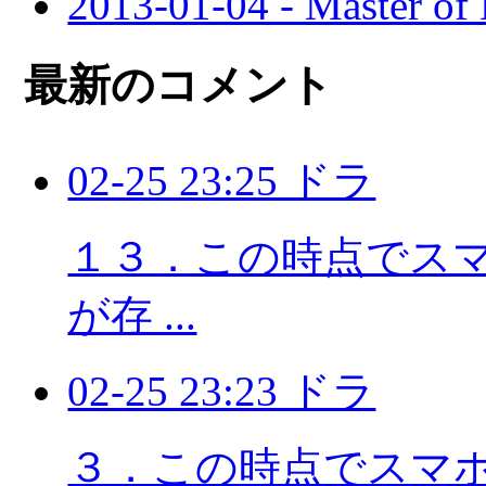
2013-01-04 - Maste
最新のコメント
02-25 23:25 ドラ
１３．この時点でスマホ
が存 ...
02-25 23:23 ドラ
３．この時点でスマホに