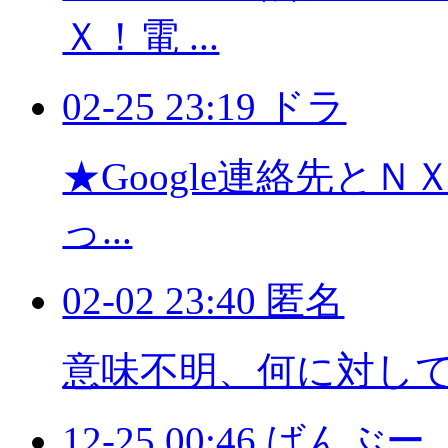
Ｘ！電 ...
02-25 23:19 ドラ
★Google連絡先と
っ...
02-02 23:40 匿名
意味不明、何に対し
12-25 00:46 ばんぶー