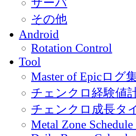
サーバ
その他
Android
Rotation Control
Tool
Master of Epic
チェンクロ経験値
チェンクロ成長タ
Metal Zone Schedu