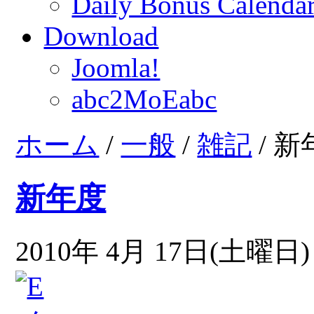
Daily Bonus Calend
Download
Joomla!
abc2MoEabc
ホーム
/
一般
/
雑記
/ 
新年度
2010年 4月 17日(土曜日) 