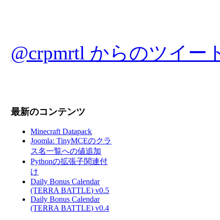
@crpmrtl からのツイー
最新のコンテンツ
Minecraft Datapack
Joomla: TinyMCEのクラ
ス名一覧への値追加
Pythonの拡張子関連付
け
Daily Bonus Calendar
(TERRA BATTLE) v0.5
Daily Bonus Calendar
(TERRA BATTLE) v0.4