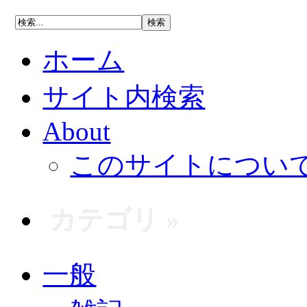
ホーム
サイト内検索
About
このサイトについ
カテゴリ »
一般