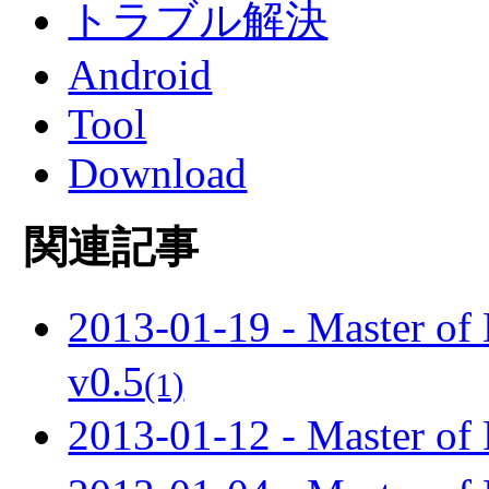
トラブル解決
Android
Tool
Download
関連記事
2013-01-19 - Maste
v0.5
(1)
2013-01-12 - Maste