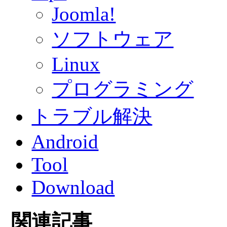
Joomla!
ソフトウェア
Linux
プログラミング
トラブル解決
Android
Tool
Download
関連記事