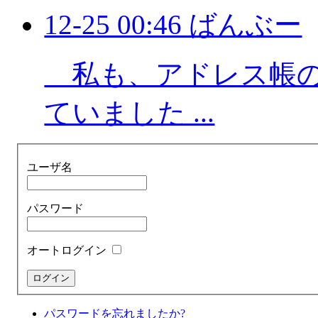
12-25 00:46 ばんぶー
私も、アドレス帳の
ていました ...
ユーザ名
パスワード
オートログイン
パスワードを忘れましたか?