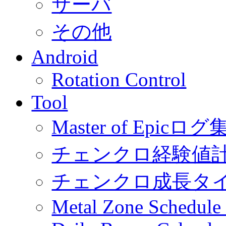
サーバ
その他
Android
Rotation Control
Tool
Master of Epic
チェンクロ経験値
チェンクロ成長タ
Metal Zone Schedu