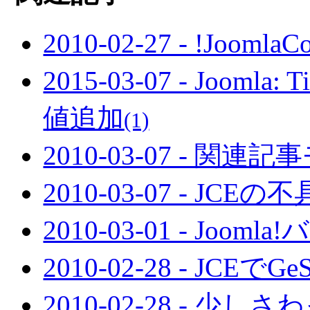
2010-02-27 - !Jo
2015-03-07 - Joo
値追加
(1)
2010-03-07 - 
2010-03-07 - JCEの
2010-03-01 - Jooml
2010-02-28 - JCEで
2010-02-28 - 少し