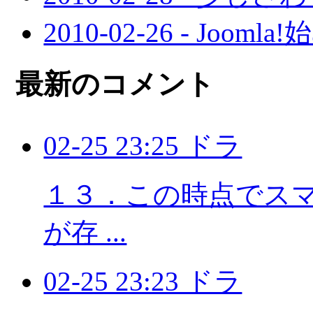
2010-02-26 - Joo
最新のコメント
02-25 23:25 ドラ
１３．この時点でスマホ
が存 ...
02-25 23:23 ドラ