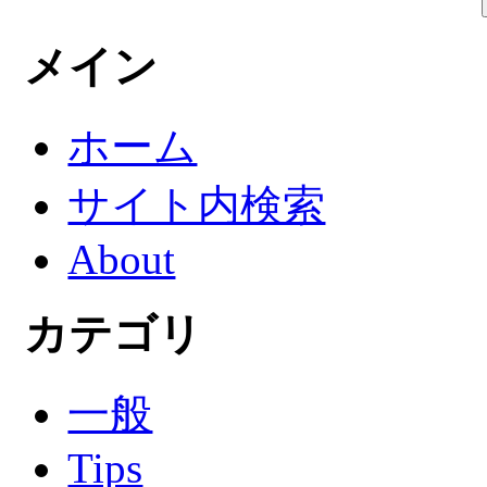
メイン
ホーム
サイト内検索
About
カテゴリ
一般
Tips