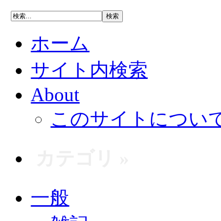
ホーム
サイト内検索
About
このサイトについ
カテゴリ »
一般