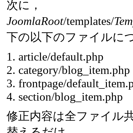
次に，
JoomlaRoot
/templates/
Tem
下の以下のファイルにつ
article/default.php
category/blog_item.php
frontpage/default_item.
section/blog_item.php
修正内容は全ファイル共
替えるだけ．