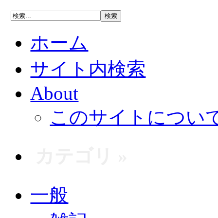
ホーム
サイト内検索
About
このサイトについ
カテゴリ »
一般