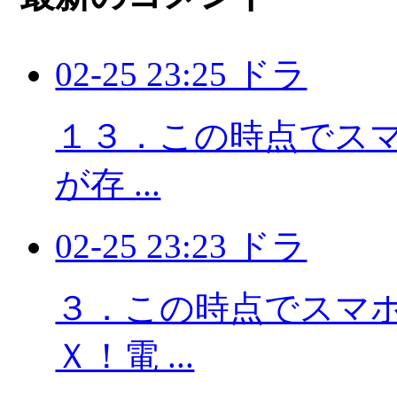
02-25 23:25 ドラ
１３．この時点でスマホ
が存 ...
02-25 23:23 ドラ
３．この時点でスマホに
Ｘ！電 ...