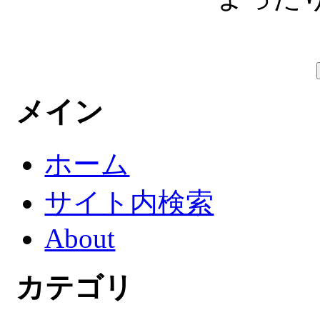
メイン
ホーム
サイト内検索
About
カテゴリ