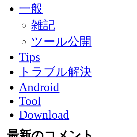
一般
雑記
ツール公開
Tips
トラブル解決
Android
Tool
Download
最新のコメント