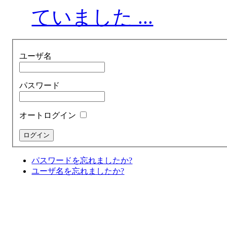
ていました ...
ユーザ名
パスワード
オートログイン
パスワードを忘れましたか?
ユーザ名を忘れましたか?