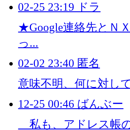
02-25 23:19 ドラ
★Google連絡先と
っ...
02-02 23:40 匿名
意味不明、何に対し
12-25 00:46 ばんぶー
私も、アドレス帳の