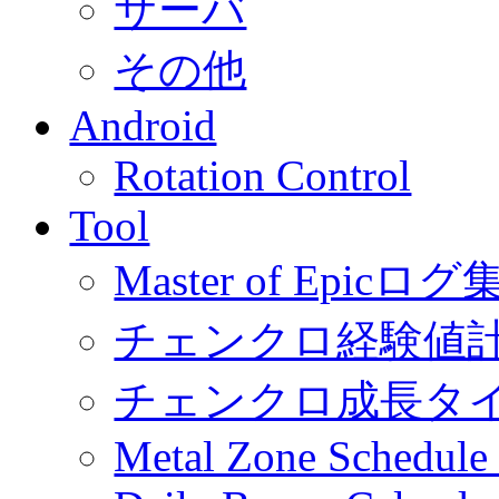
サーバ
その他
Android
Rotation Control
Tool
Master of Epic
チェンクロ経験値
チェンクロ成長タ
Metal Zone Schedu