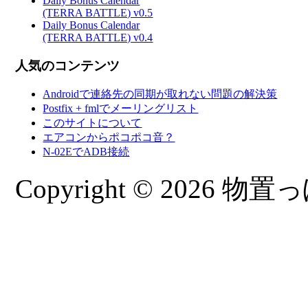
Daily Bonus Calendar
(TERRA BATTLE) v0.5
Daily Bonus Calendar
(TERRA BATTLE) v0.4
人気のコンテンツ
Androidで連絡先の同期が取れない問題の解決策
Postfix + fmlでメーリングリスト
このサイトについて
エアコンからポコポコ音？
N-02EでADB接続
Copyright © 2026 物置っぽ