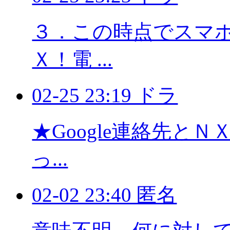
３．この時点でスマホに
Ｘ！電 ...
02-25 23:19 ドラ
★Google連絡先と
っ...
02-02 23:40 匿名