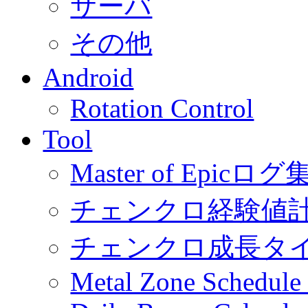
サーバ
その他
Android
Rotation Control
Tool
Master of Epic
チェンクロ経験値
チェンクロ成長タ
Metal Zone Schedu