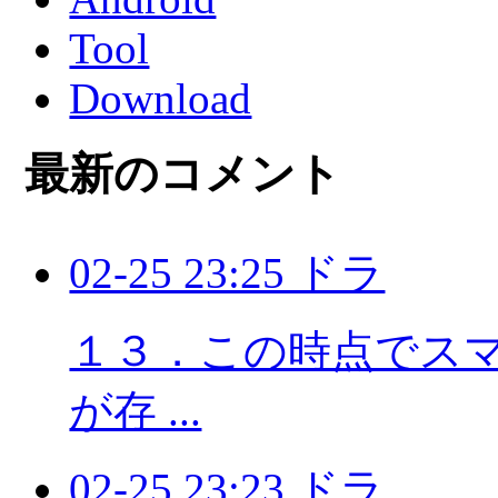
Tool
Download
最新のコメント
02-25 23:25 ドラ
１３．この時点でスマホ
が存 ...
02-25 23:23 ドラ