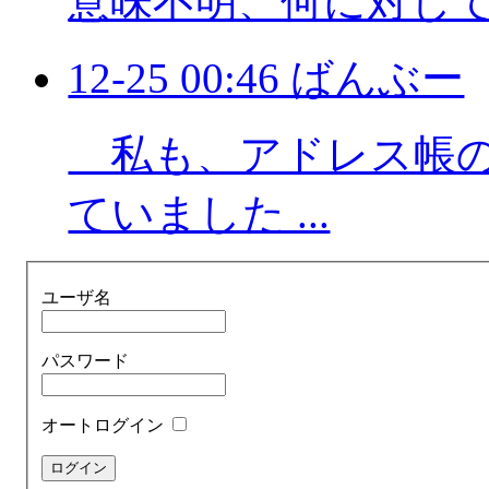
意味不明、何に対し
12-25 00:46 ばんぶー
私も、アドレス帳の
ていました ...
ユーザ名
パスワード
オートログイン