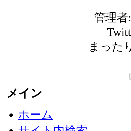
管理者: C
Twit
まったり
メイン
ホーム
サイト内検索