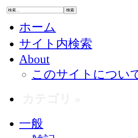
ホーム
サイト内検索
About
このサイトについ
カテゴリ »
一般