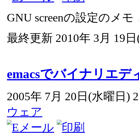
GNU screenの設定のメモ
最終更新 2010年 3月 19日(
emacsでバイナリエデ
2005年 7月 20日(水曜日) 2
ウェア