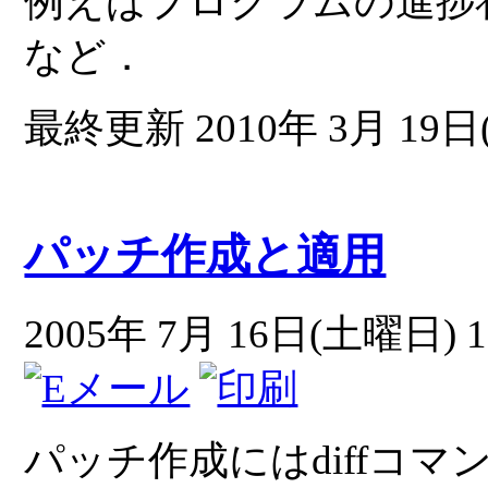
例えばプログラムの進捗
など．
最終更新 2010年 3月 19日(
パッチ作成と適用
2005年 7月 16日(土曜日) 1
パッチ作成にはdiffコマ