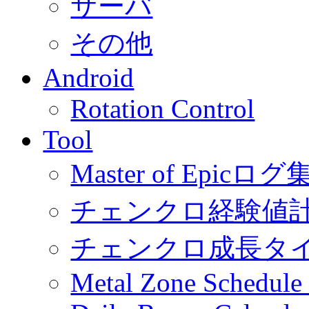
サーバ
その他
Android
Rotation Control
Tool
Master of Epic
チェンクロ経験値
チェンクロ成長タ
Metal Zone Schedu