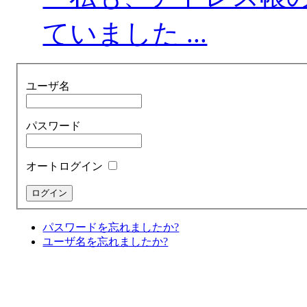
ていました ...
ユーザ名
パスワード
オートログイン
パスワードを忘れましたか?
ユーザ名を忘れましたか?