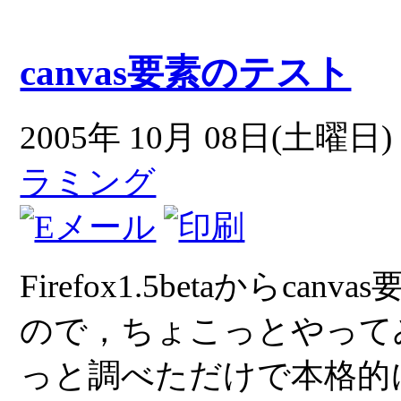
canvas要素のテスト
2005年 10月 08日(土曜日) 
ラミング
Firefox1.5betaから
ので，ちょこっとやって
っと調べただけで本格的