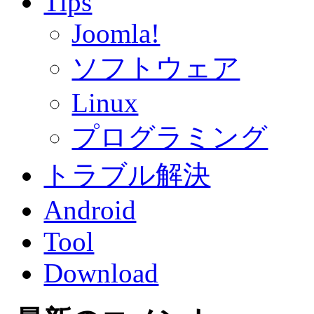
Tips
Joomla!
ソフトウェア
Linux
プログラミング
トラブル解決
Android
Tool
Download