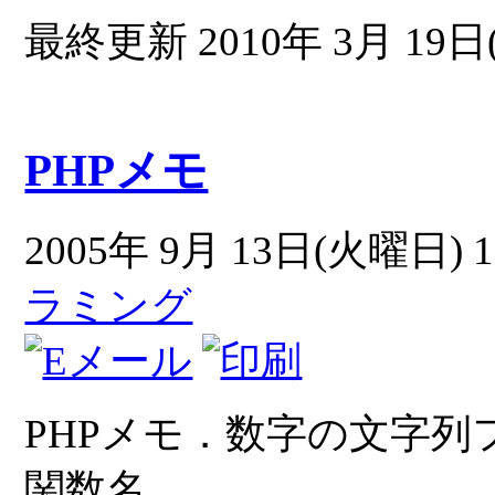
最終更新 2010年 3月 19日(
PHPメモ
2005年 9月 13日(火曜日) 1
ラミング
PHPメモ．数字の文字
関数名．