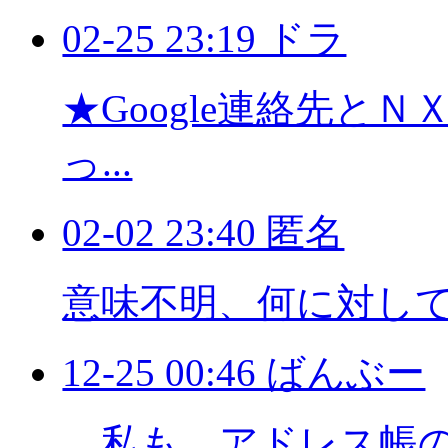
02-25 23:19 ドラ
★Google連絡先と
っ...
02-02 23:40 匿名
意味不明、何に対し
12-25 00:46 ばんぶー
私も、アドレス帳の