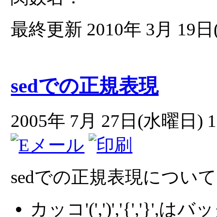
最終更新 2010年 3月 19日(
sedでの正規表現
2005年 7月 27日(水曜日) 1
sedでの正規表現につい
カッコ'(',')','{','