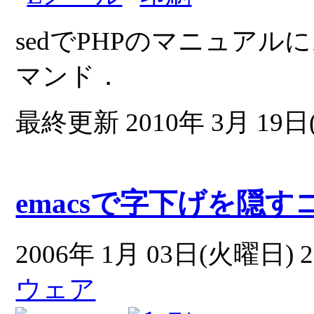
sedでPHPのマニュア
マンド．
最終更新 2010年 3月 19日(
emacsで字下げを隠す
2006年 1月 03日(火曜日) 2
ウェア