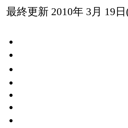
最終更新 2010年 3月 19日(