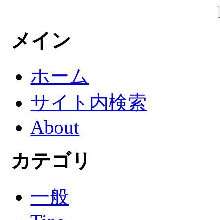
メイン
ホーム
サイト内検索
About
カテゴリ
一般