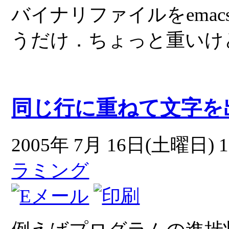
バイナリファイルをemacs
うだけ．ちょっと重いけど.
同じ行に重ねて文字を
2005年 7月 16日(土曜日) 1
ラミング