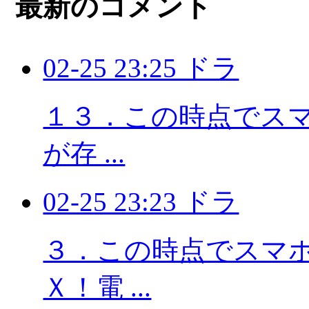
最新のコメント
02-25 23:25 ドラ
１３．この時点でスマホ
が存 ...
02-25 23:23 ドラ
３．この時点でスマホに
Ｘ！電 ...