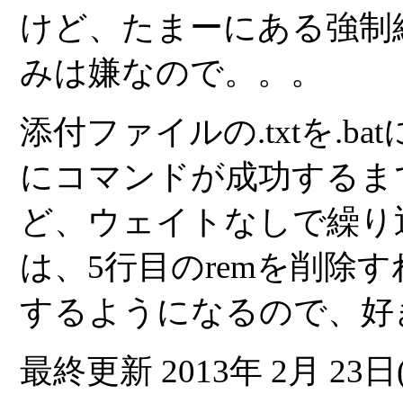
けど、たまーにある強制
みは嫌なので。。。
添付ファイルの.txtを.b
にコマンドが成功するま
ど、ウェイトなしで繰り
は、5行目のremを削除
するようになるので、好
最終更新 2013年 2月 23日(