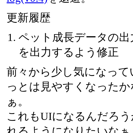
更新履歴
ペット成長データの出
を出力するよう修正
前々から少し気になって
っとは見やすくなったか
ぁ。
これもUIになるんだろう
れるようになりたいなぁ