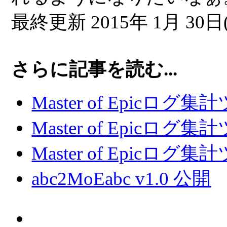
最終更新 2015年 1月 30日(
さらに記事を読む...
Master of Epicログ集計
Master of Epicログ集計
Master of Epicログ
abc2MoEabc v1.0 公開