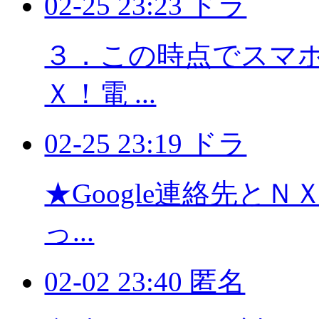
02-25 23:23 ドラ
３．この時点でスマホに
Ｘ！電 ...
02-25 23:19 ドラ
★Google連絡先と
っ...
02-02 23:40 匿名