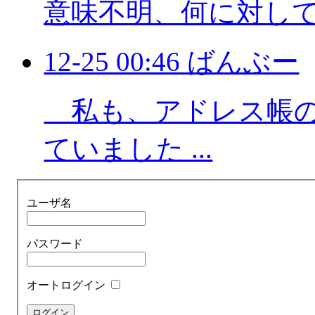
意味不明、何に対し
12-25 00:46 ばんぶー
私も、アドレス帳の
ていました ...
ユーザ名
パスワード
オートログイン