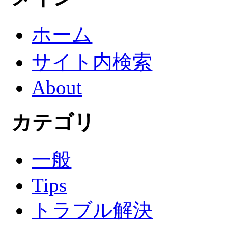
ホーム
サイト内検索
About
カテゴリ
一般
Tips
トラブル解決