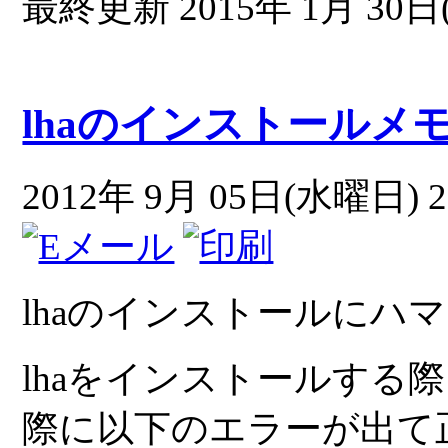
最終更新 2015年 1月 30日(
lhaのインストールメ
2012年 9月 05日(水曜日) 2
lhaのインストールにハ
lhaをインストールする
際に以下のエラーが出て