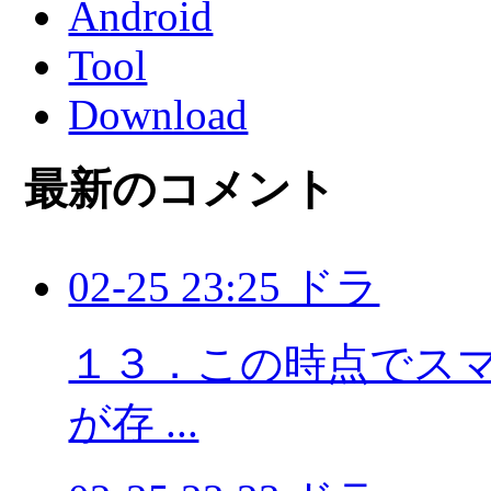
Android
Tool
Download
最新のコメント
02-25 23:25 ドラ
１３．この時点でスマホ
が存 ...