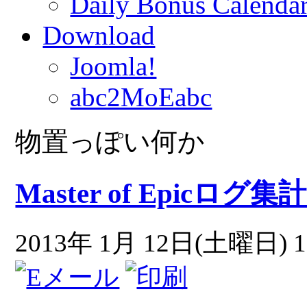
Daily Bonus Calend
Download
Joomla!
abc2MoEabc
物置っぽい何か
Master of Epicログ集
2013年 1月 12日(土曜日) 1