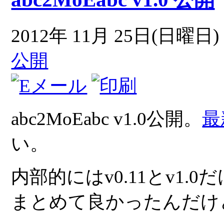
2012年 11月 25日(日曜日) 
公開
abc2MoEabc v1.0公開。
最
い。
内部的にはv0.11とv1
まとめて良かったんだけ