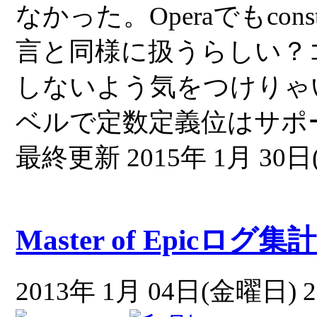
なかった。Operaでもco
言と同様に扱うらしい？
しないよう気をつけりゃ
ベルで定数定義位はサポ
最終更新 2015年 1月 30日(
Master of Epicログ集
2013年 1月 04日(金曜日) 2