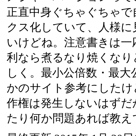
正直中身ぐちゃぐちゃで
クス化していて、人様に
いけどね。注意書きは一
利なら煮るなり焼くなり
しく。最小公倍数・最大
かのサイト参考にしたけ
作権は発生しないはずだ
たり何か問題あれば教え