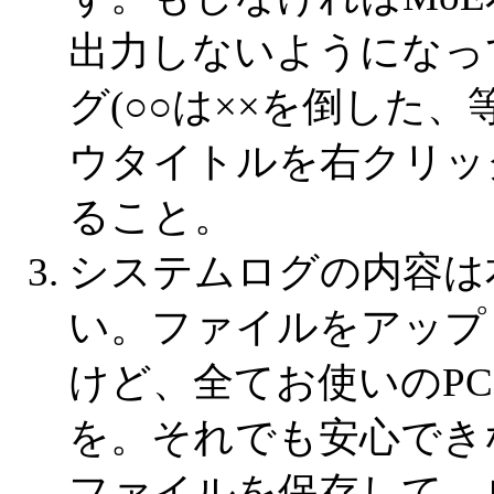
出力しないようになっ
グ(○○は××を倒した
ウタイトルを右クリック
ること。
システムログの内容は
い。ファイルをアップ
けど、全てお使いのP
を。それでも安心でき
ファイルを保存して、