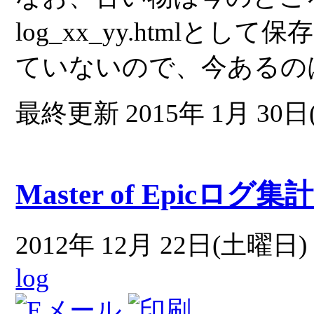
log_xx_yy.htmlとし
ていないので、今あるの
最終更新 2015年 1月 30日(
Master of Epicログ
2012年 12月 22日(土曜日) 
log