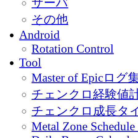
サーバ
その他
Android
Rotation Control
Tool
Master of Epic
チェンクロ経験値
チェンクロ成長タ
Metal Zone Schedu