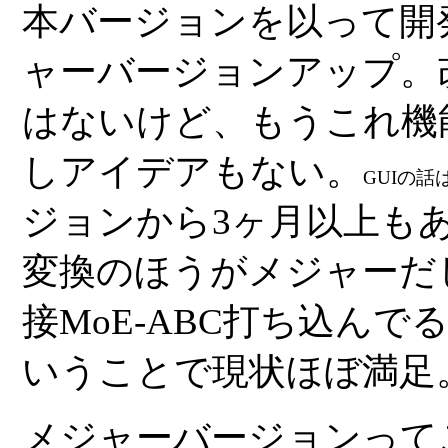
本バージョンを以って開
ャーバージョンアップ。
はないけど、もうこれ機
しアイデアもない。
GUIの
ジョンから3ヶ月以上もあ
変換のほうがメジャーだし
接MoE-ABC打ち込んで
いうことで現状ほぼ満足
メジャーバージョンって